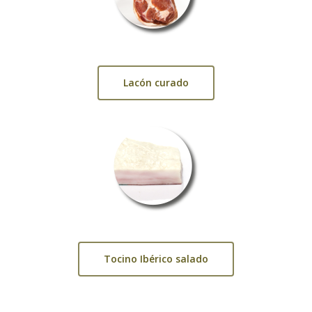
Lacón curado
Tocino Ibérico salado