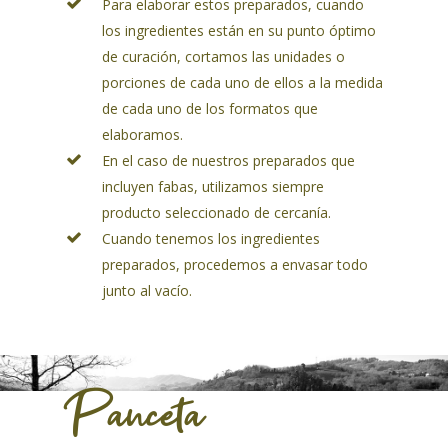
Para elaborar estos preparados, cuando
los ingredientes están en su punto óptimo
de curación, cortamos las unidades o
porciones de cada uno de ellos a la medida
de cada uno de los formatos que
elaboramos.
En el caso de nuestros preparados que
incluyen fabas, utilizamos siempre
producto seleccionado de cercanía.
Cuando tenemos los ingredientes
preparados, procedemos a envasar todo
junto al vacío.
Panceta