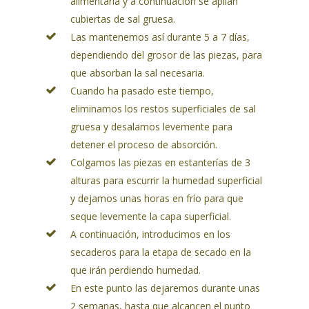
alimentaria y a continuación se apilan
cubiertas de sal gruesa.
Las mantenemos así durante 5 a 7 días,
dependiendo del grosor de las piezas, para
que absorban la sal necesaria.
Cuando ha pasado este tiempo,
eliminamos los restos superficiales de sal
gruesa y desalamos levemente para
detener el proceso de absorción.
Colgamos las piezas en estanterías de 3
alturas para escurrir la humedad superficial
y dejamos unas horas en frío para que
seque levemente la capa superficial.
A continuación, introducimos en los
secaderos para la etapa de secado en la
que irán perdiendo humedad.
En este punto las dejaremos durante unas
2 semanas, hasta que alcancen el punto