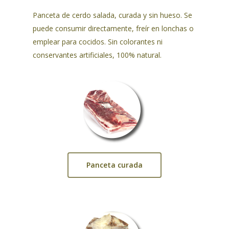
Panceta de cerdo salada, curada y sin hueso. Se
puede consumir directamente, freír en lonchas o
emplear para cocidos. Sin colorantes ni
conservantes artificiales, 100% natural.
Panceta curada