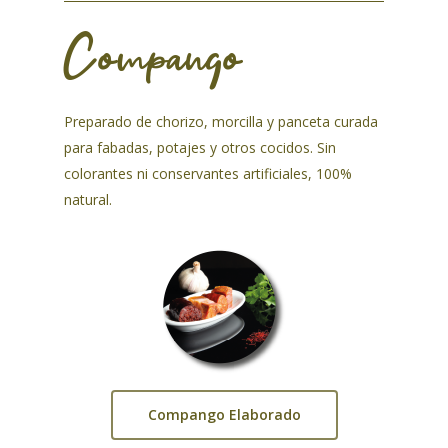
Compango
Preparado de chorizo, morcilla y panceta curada
para fabadas, potajes y otros cocidos. Sin
colorantes ni conservantes artificiales, 100%
natural.
Compango Elaborado