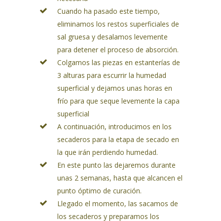
Cuando ha pasado este tiempo,
eliminamos los restos superficiales de
sal gruesa y desalamos levemente
para detener el proceso de absorción.
Colgamos las piezas en estanterías de
3 alturas para escurrir la humedad
superficial y dejamos unas horas en
frío para que seque levemente la capa
superficial
A continuación, introducimos en los
secaderos para la etapa de secado en
la que irán perdiendo humedad.
En este punto las dejaremos durante
unas 2 semanas, hasta que alcancen el
punto óptimo de curación.
Llegado el momento, las sacamos de
los secaderos y preparamos los