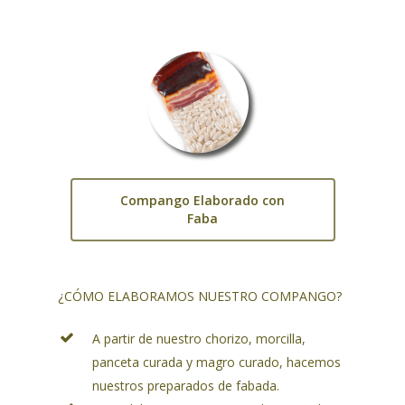
Compango Elaborado con
Faba
¿CÓMO ELABORAMOS NUESTRO COMPANGO?
A partir de nuestro chorizo, morcilla,
panceta curada y magro curado, hacemos
nuestros preparados de fabada.