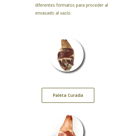
diferentes formatos para proceder al
envasado al vacío.
Paleta Curada