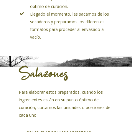
óptimo de curación.
Llegado el momento, las sacamos de los
secaderos y preparamos los diferentes
formatos para proceder al envasado al
vacío.
Salazones
Para elaborar estos preparados, cuando los
ingredientes están en su punto óptimo de
curación, cortamos las unidades o porciones de
cada uno