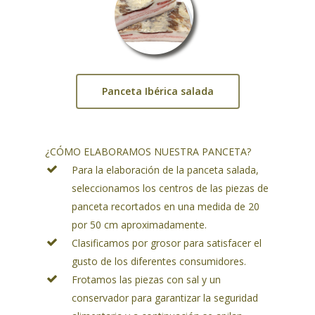
Panceta Ibérica salada
¿CÓMO ELABORAMOS NUESTRA PANCETA?
Para la elaboración de la panceta salada,
seleccionamos los centros de las piezas de
panceta recortados en una medida de 20
por 50 cm aproximadamente.
Clasificamos por grosor para satisfacer el
gusto de los diferentes consumidores.
Frotamos las piezas con sal y un
conservador para garantizar la seguridad