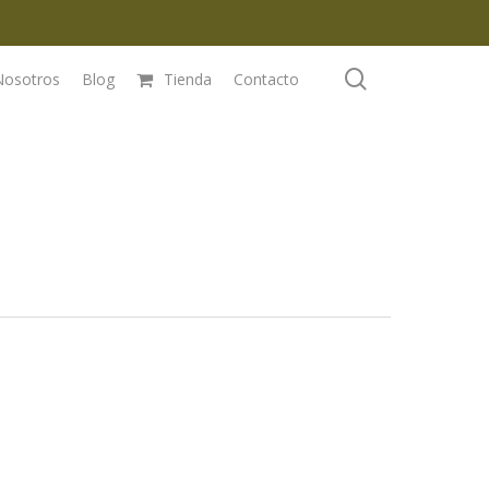
search
Nosotros
Blog
Tienda
Contacto